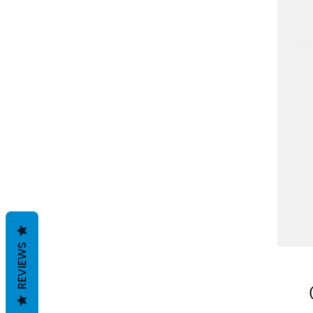
REVIEWS