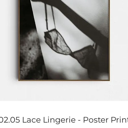
02.05 Lace Lingerie - Poster Prin