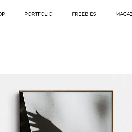
OP
PORTFOLIO
FREEBIES
MAGAZ